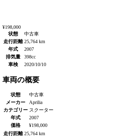
¥198,000
状態
中古車
走行距離
25,764 km
年式
2007
排気量
398cc
車検
2020/10/10
車両の概要
状態
中古車
メーカー
Aprilia
カテゴリー
スクーター
年式
2007
価格
¥198,000
走行距離
25,764 km