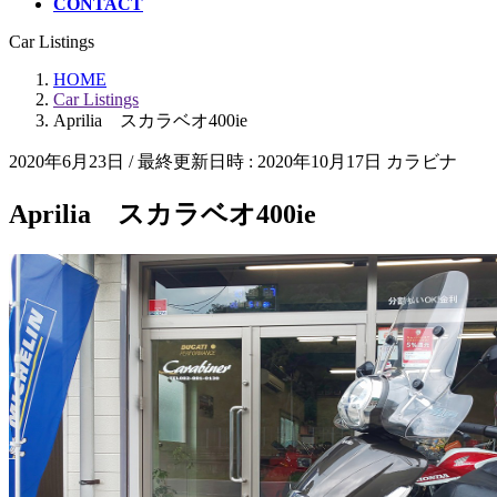
CONTACT
Car Listings
HOME
Car Listings
Aprilia スカラベオ400ie
2020年6月23日
/ 最終更新日時 :
2020年10月17日
カラビナ
Aprilia スカラベオ400ie