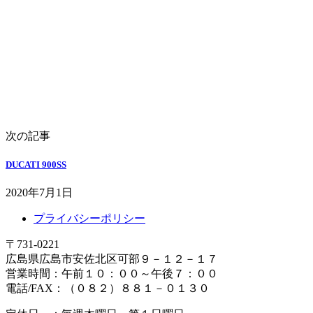
次の記事
DUCATI 900SS
2020年7月1日
プライバシーポリシー
〒731-0221
広島県広島市安佐北区可部９－１２－１７
営業時間：午前１０：００～午後７：００
電話/FAX：（０８２）８８１－０１３０