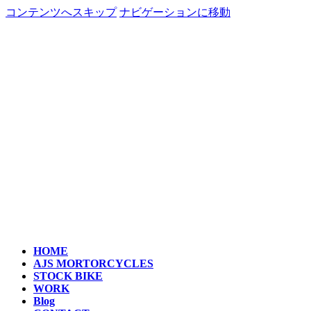
コンテンツへスキップ
ナビゲーションに移動
HOME
AJS MORTORCYCLES
STOCK BIKE
WORK
Blog