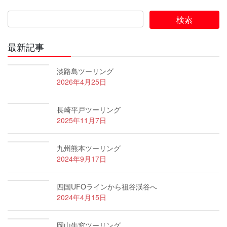
最新記事
淡路島ツーリング
2026年4月25日
長崎平戸ツーリング
2025年11月7日
九州熊本ツーリング
2024年9月17日
四国UFOラインから祖谷渓谷へ
2024年4月15日
岡山牛窓ツーリング