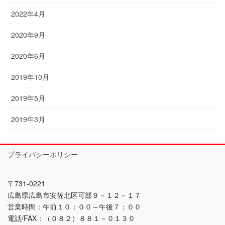
2022年4月
2020年9月
2020年6月
2019年10月
2019年5月
2019年3月
プライバシーポリシー
〒731-0221
広島県広島市安佐北区可部９－１２－１７
営業時間：午前１０：００～午後７：００
電話/FAX：（０８２）８８１－０１３０