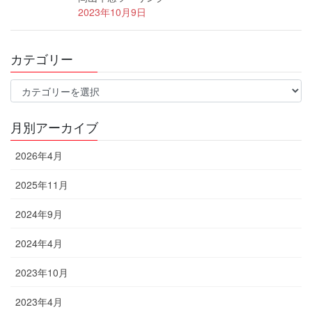
2023年10月9日
カテゴリー
カ
テ
ゴ
月別アーカイブ
リ
ー
2026年4月
2025年11月
2024年9月
2024年4月
2023年10月
2023年4月