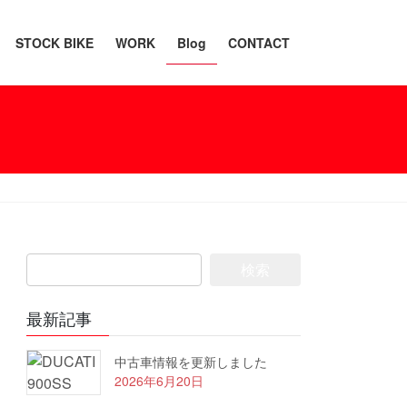
STOCK BIKE
WORK
Blog
CONTACT
検
索:
最新記事
中古車情報を更新しました
2026年6月20日