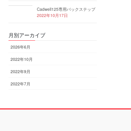
Cadwell125専用バックステップ
2022年10月17日
月別アーカイブ
2026年6月
2022年10月
2022年9月
2022年7月