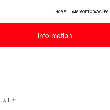
HOME
AJS MORTORCYCLES
information
しました