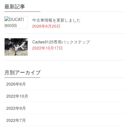
最新記事
中古車情報を更新しました
2026年6月20日
Cadwell125専用バックステップ
2022年10月17日
月別アーカイブ
2026年6月
2022年10月
2022年9月
2022年7月