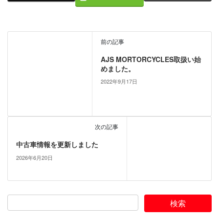
前の記事
AJS MORTORCYCLES取扱い始
めました。
2022年9月17日
次の記事
中古車情報を更新しました
2026年6月20日