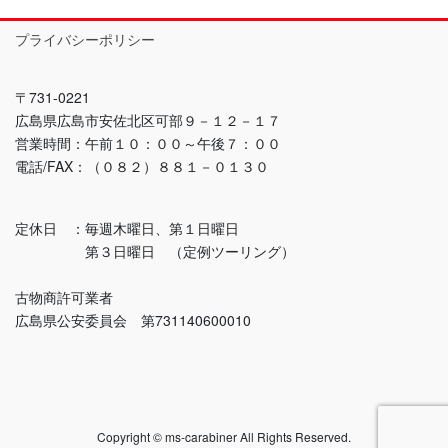
プライバシーポリシー
〒731-0221
広島県広島市安佐北区可部９－１２－１７
営業時間：午前１０：００～午後７：００
電話/FAX：（０８２）８８１－０１３０
定休日 ：毎週木曜日、第１日曜日
第３日曜日 （定例ツーリング）
古物商許可業者
広島県公安委員会 第731140600010
Copyright © ms-carabiner All Rights Reserved.